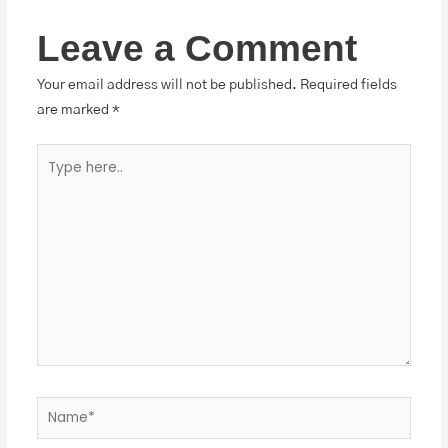
Leave a Comment
Your email address will not be published.
Required fields
are marked
*