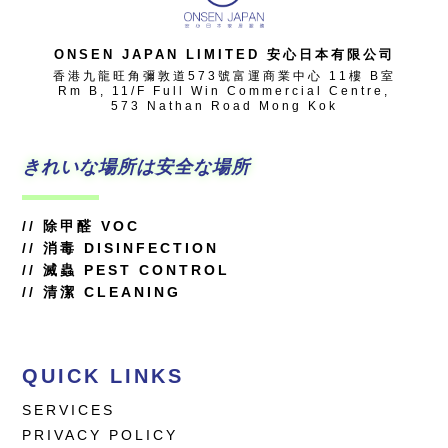
ONSEN JAPAN LIMITED 安心日本有限公司
香港九龍旺角彌敦道573號富運商業中心 11樓 B室
Rm B, 11/F Full Win Commercial Centre,
573 Nathan Road Mong Kok
きれいな場所は安全な場所
//
除甲醛 VOC
//
消毒 DISINFECTION
// 滅蟲 PEST CONTROL
// 清潔 CLEANING
QUICK LINKS
SERVICES
PRIVACY POLICY