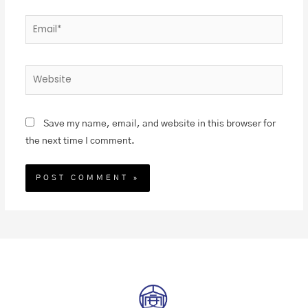
Save my name, email, and website in this browser for
the next time I comment.