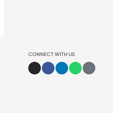
CONNECT WITH US