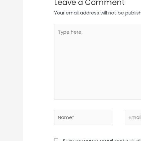
Leave a Comment
Your email address will not be publis
Save my name, email, and website