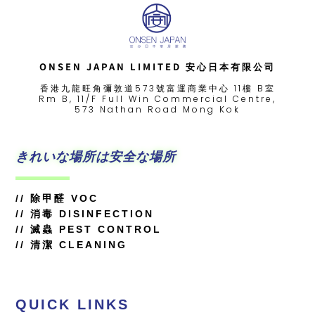
ONSEN JAPAN LIMITED 安心日本有限公司
香港九龍旺角彌敦道573號富運商業中心 11樓 B室
Rm B, 11/F Full Win Commercial Centre,
573 Nathan Road Mong Kok
きれいな場所は安全な場所
//
除甲醛 VOC
//
消毒 DISINFECTION
// 滅蟲 PEST CONTROL
// 清潔 CLEANING
QUICK LINKS