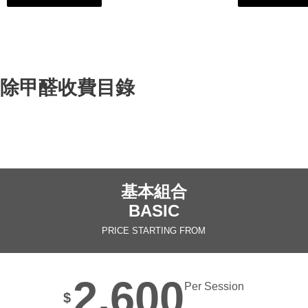
除甲醛收費目錄
基本組合
BASIC
PRICE STARTING FROM
2,600
Per Session
$