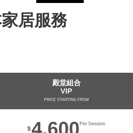
本家居服務
殿堂組合
VIP
PRICE STARTING FROM
4,600
Per Session
$